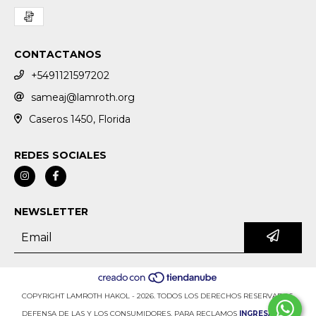
CONTACTANOS
+5491121597202
sameaj@lamroth.org
Caseros 1450, Florida
REDES SOCIALES
NEWSLETTER
COPYRIGHT LAMROTH HAKOL - 2026. TODOS LOS DERECHOS RESERVADOS.
DEFENSA DE LAS Y LOS CONSUMIDORES. PARA RECLAMOS
INGRESÁ ACÁ.