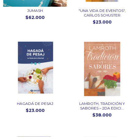
JUMASH
"UNA VIDA DE EVENTOS",
CARLOS SCHUSTER
$62.000
$23.000
HAGADÁ DE PESAJ
LAMROTH, TRADICIÓN Y
SABORES – 2DA EDICI...
$23.000
$38.000