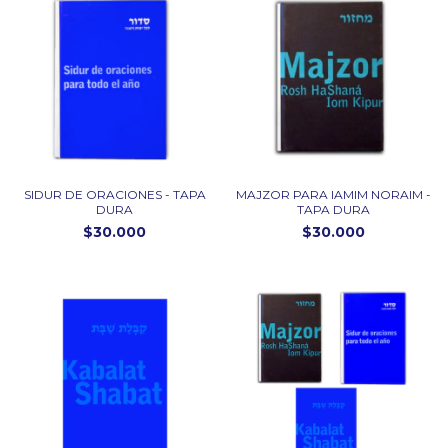
SIDUR DE ORACIONES - TAPA
MAJZOR PARA IAMIM NORAIM -
DURA
TAPA DURA
$30.000
$30.000