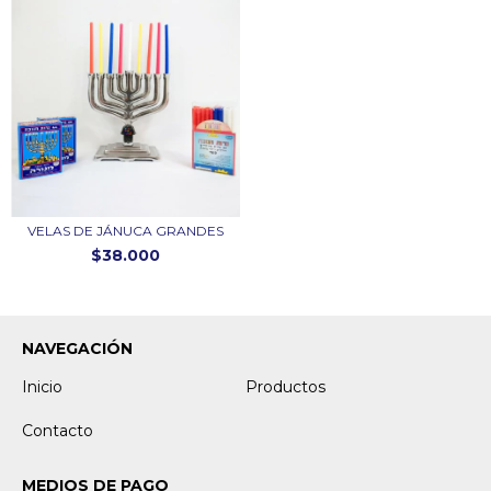
VELAS DE JÁNUCA GRANDES
$38.000
NAVEGACIÓN
Inicio
Productos
Contacto
MEDIOS DE PAGO