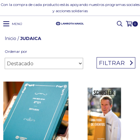
Con la compra de cada producto estás apoyando nuestros programas sociales
y acciones solidarias
MENÚ
0
Inicio
/
JUDAICA
Ordenar por
FILTRAR