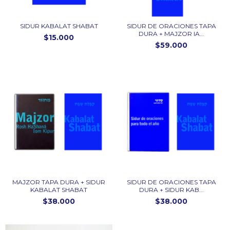
SIDUR DE ORACIONES TAPA
SIDUR KABALAT SHABAT
DURA + MAJZOR IA...
$15.000
$59.000
MAJZOR TAPA DURA + SIDUR
SIDUR DE ORACIONES TAPA
KABALAT SHABAT
DURA + SIDUR KAB...
$38.000
$38.000