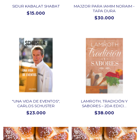
MAJZOR PARA IAMIM NORAIM -
SIDUR KABALAT SHABAT
TAPA DURA
$15.000
$30.000
"UNA VIDA DE EVENTOS",
LAMROTH, TRADICIÓN Y
CARLOS SCHUSTER
SABORES – 2DA EDICI...
$23.000
$38.000