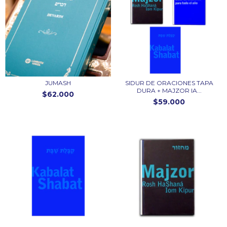
JUMASH
SIDUR DE ORACIONES TAPA
DURA + MAJZOR IA...
$62.000
$59.000