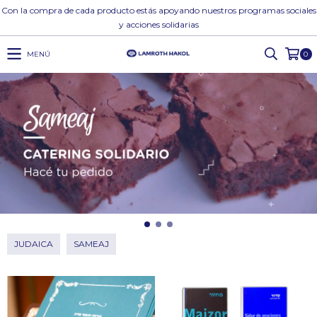
Con la compra de cada producto estás apoyando nuestros programas sociales
y acciones solidarias
MENÚ
0
JUDAICA
SAMEAJ